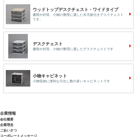
ウッドトップデスクチェスト・ワイドタイプ
書類や封筒、小物の整理に適した木天板付きデスクチェスト
です。
デスクチェスト
書類や封筒、小物の整理に適したデスクチェストです
小物キャビネット
小物収納に便利な引出し数の多いキャビネットです
企業情報
会社概要
企業理念
ごあいさつ
コーポレートメッセージ