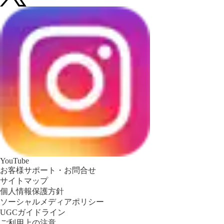
YouTube
お客様サポート・お問合せ
サイトマップ
個人情報保護方針
ソーシャルメディアポリシー
UGCガイドライン
ご利用上の注意