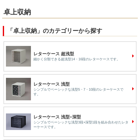
卓上収納
「卓上収納」のカテゴリーから探す
レターケース 超浅型
細かく分類できる超浅型14・16段のレターケースです。
レターケース 浅型
シンプルでベーシックな浅型5・7・10段のレターケースで
す。
レターケース 浅型+深型
シンプルでベーシックな浅型3段+深型1段を組み合わせたレタ
ーケースです。