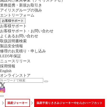
施設向け家具事業
（アイリスチトセ）
業務提携・新規お取引き
アイリスグループの強み
エントリーフォーム
お客様サポート
お客様サポート
お客様サポート・お問い合わせ
よくあるお問い合わせ
取扱説明書検索
製品安全情報
修理のお見積り・申し込み
LED5年保証
ニュースリリース
採用情報
English
オンラインストア
国産ジャーキー
国産手造りささみジャーキーやわらかハーフカット