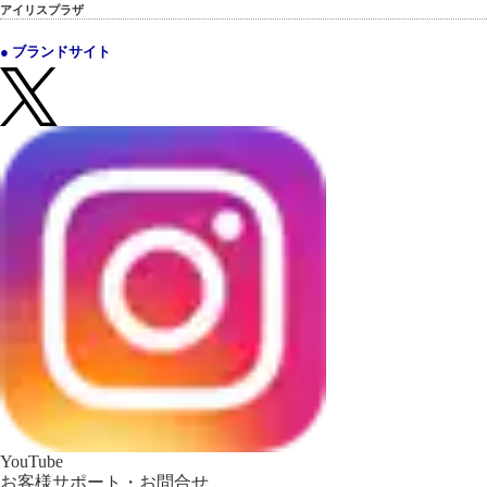
アイリスプラザ
● ブランドサイト
YouTube
お客様サポート・お問合せ