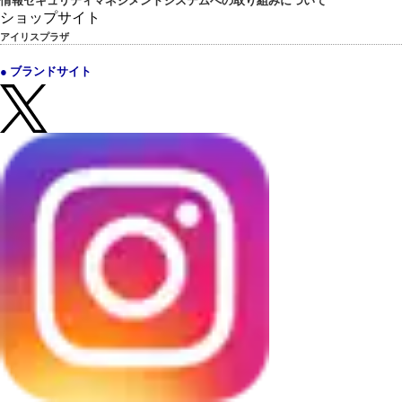
情報セキュリティマネジメントシステムへの取り組みについて
ショップサイト
アイリスプラザ
● ブランドサイト