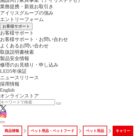
施設向け家具事業
（アイリスチトセ）
業務提携・新規お取引き
アイリスグループの強み
エントリーフォーム
お客様サポート
お客様サポート
お客様サポート・お問い合わせ
よくあるお問い合わせ
取扱説明書検索
製品安全情報
修理のお見積り・申し込み
LED5年保証
ニュースリリース
採用情報
English
オンラインストア
商品情報
ペット用品・ペットフード
ペット用品
キャリー