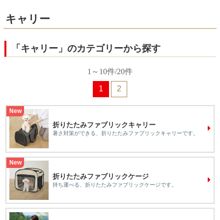
キャリー
「キャリー」のカテゴリーから探す
1～10件/20件
1
2
New
折りたたみファブリックキャリー
暑さ対策ができる、折りたたみファブリックキャリーです。
New
折りたたみファブリックケージ
持ち運べる、折りたたみファブリックケージです。