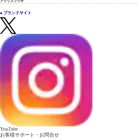
アイリスプラザ
● ブランドサイト
YouTube
お客様サポート・お問合せ