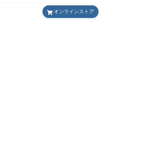
オンラインストア