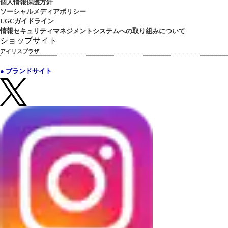
個人情報保護方針
ソーシャルメディアポリシー
UGCガイドライン
情報セキュリティマネジメントシステムへの取り組みについて
ショップサイト
アイリスプラザ
● ブランドサイト