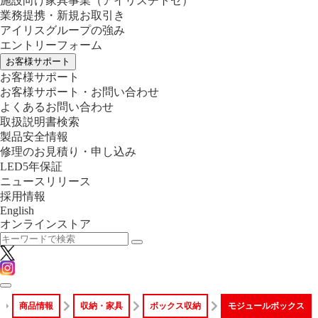
施設向け家具事業
（アイリスチトセ）
業務提携・新規お取引き
アイリスグループの強み
エントリーフォーム
お客様サポート
お客様サポート
お客様サポート・お問い合わせ
よくあるお問い合わせ
取扱説明書検索
製品安全情報
修理のお見積り・申し込み
LED5年保証
ニュースリリース
採用情報
English
オンラインストア
商品情報
収納・家具
ボックス収納
モジュールボックス