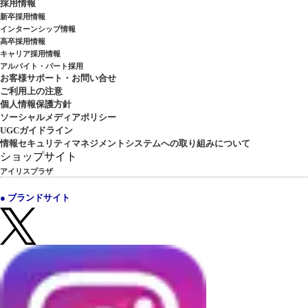
採用情報
新卒採用情報
インターンシップ情報
高卒採用情報
キャリア採用情報
アルバイト・パート採用
お客様サポート・お問い合せ
ご利用上の注意
個人情報保護方針
ソーシャルメディアポリシー
UGCガイドライン
情報セキュリティマネジメントシステムへの取り組みについて
ショップサイト
アイリスプラザ
● ブランドサイト