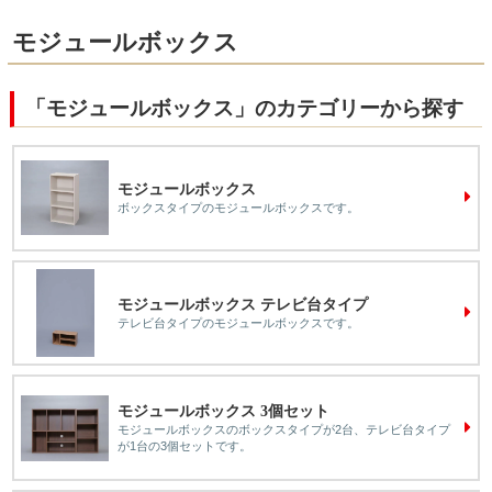
モジュールボックス
「モジュールボックス」のカテゴリーから探す
モジュールボックス
ボックスタイプのモジュールボックスです。
モジュールボックス テレビ台タイプ
テレビ台タイプのモジュールボックスです。
モジュールボックス 3個セット
モジュールボックスのボックスタイプが2台、テレビ台タイプ
が1台の3個セットです。