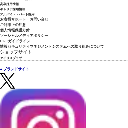
高卒採用情報
キャリア採用情報
アルバイト・パート採用
お客様サポート・お問い合せ
ご利用上の注意
個人情報保護方針
ソーシャルメディアポリシー
UGCガイドライン
情報セキュリティマネジメントシステムへの取り組みについて
ショップサイト
アイリスプラザ
● ブランドサイト