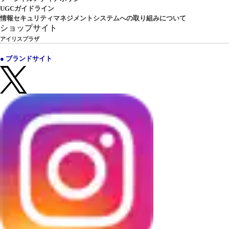
UGCガイドライン
情報セキュリティマネジメントシステムへの取り組みについて
ショップサイト
アイリスプラザ
● ブランドサイト