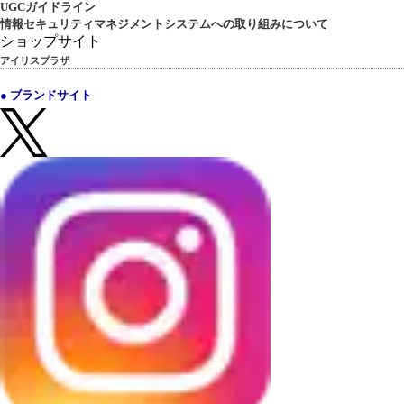
UGCガイドライン
情報セキュリティマネジメントシステムへの取り組みについて
ショップサイト
アイリスプラザ
● ブランドサイト