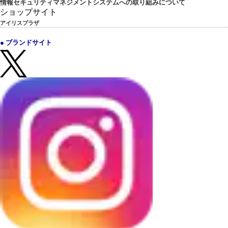
情報セキュリティマネジメントシステムへの取り組みについて
ショップサイト
アイリスプラザ
● ブランドサイト