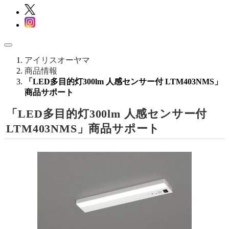
アイリスオーヤマ
商品情報
「LED多目的灯300lm 人感センサー付 LTM403NMS」
商品サポート
「LED多目的灯300lm 人感センサー付
LTM403NMS」商品サポート