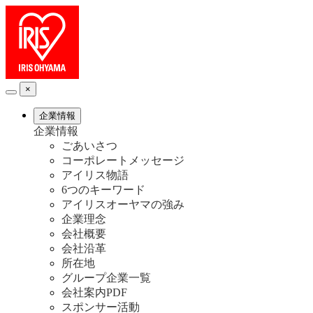
×
企業情報
企業情報
ごあいさつ
コーポレートメッセージ
アイリス物語
6つのキーワード
アイリスオーヤマの強み
企業理念
会社概要
会社沿革
所在地
グループ企業一覧
会社案内PDF
スポンサー活動