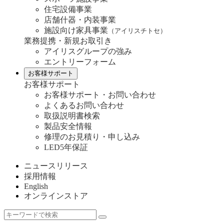
住宅設備事業
店舗什器・内装事業
施設向け家具事業
（アイリスチトセ）
業務提携・新規お取引き
アイリスグループの強み
エントリーフォーム
お客様サポート
お客様サポート
お客様サポート・お問い合わせ
よくあるお問い合わせ
取扱説明書検索
製品安全情報
修理のお見積り・申し込み
LED5年保証
ニュースリリース
採用情報
English
オンラインストア