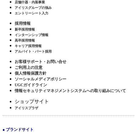
店舗什器・内装事業
アイリスグループの強み
エントリーシート入力
採用情報
新卒採用情報
インターンシップ情報
高卒採用情報
キャリア採用情報
アルバイト・パート採用
お客様サポート・お問い合せ
ご利用上の注意
個人情報保護方針
ソーシャルメディアポリシー
UGCガイドライン
情報セキュリティマネジメントシステムへの取り組みについて
ショップサイト
アイリスプラザ
● ブランドサイト