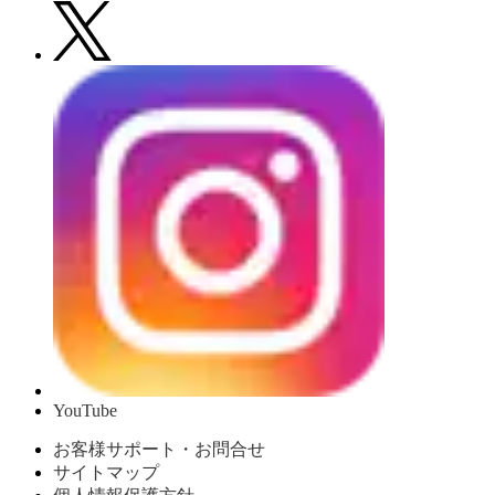
YouTube
お客様サポート・お問合せ
サイトマップ