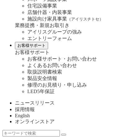
住宅設備事業
店舗什器・内装事業
施設向け家具事業
（アイリスチトセ）
業務提携・新規お取引き
アイリスグループの強み
エントリーフォーム
お客様サポート
お客様サポート
お客様サポート・お問い合わせ
よくあるお問い合わせ
取扱説明書検索
製品安全情報
修理のお見積り・申し込み
LED5年保証
ニュースリリース
採用情報
English
オンラインストア