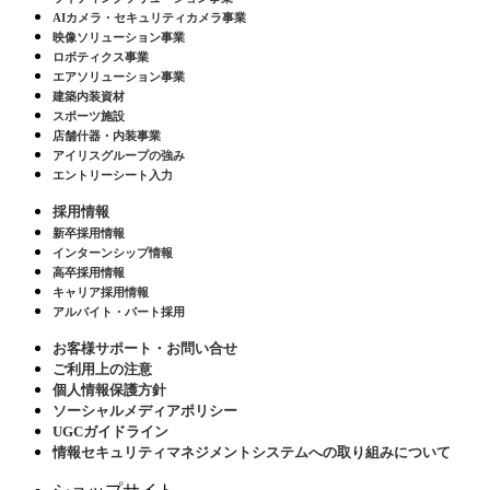
AIカメラ・セキュリティカメラ事業
映像ソリューション事業
ロボティクス事業
エアソリューション事業
建築内装資材
スポーツ施設
店舗什器・内装事業
アイリスグループの強み
エントリーシート入力
採用情報
新卒採用情報
インターンシップ情報
高卒採用情報
キャリア採用情報
アルバイト・パート採用
お客様サポート・お問い合せ
ご利用上の注意
個人情報保護方針
ソーシャルメディアポリシー
UGCガイドライン
情報セキュリティマネジメントシステムへの取り組みについて