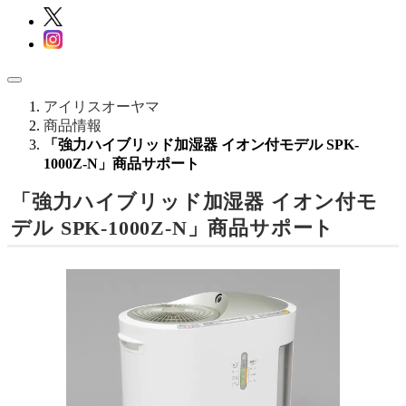
アイリスオーヤマ
商品情報
「強力ハイブリッド加湿器 イオン付モデル SPK-
1000Z-N」商品サポート
「強力ハイブリッド加湿器 イオン付モ
デル SPK-1000Z-N」商品サポート