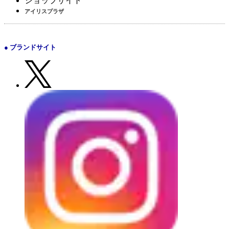
ショップサイト
アイリスプラザ
● ブランドサイト