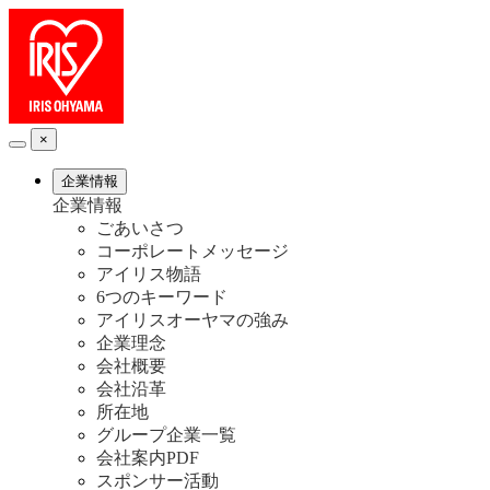
×
企業情報
企業情報
ごあいさつ
コーポレートメッセージ
アイリス物語
6つのキーワード
アイリスオーヤマの強み
企業理念
会社概要
会社沿革
所在地
グループ企業一覧
会社案内PDF
スポンサー活動