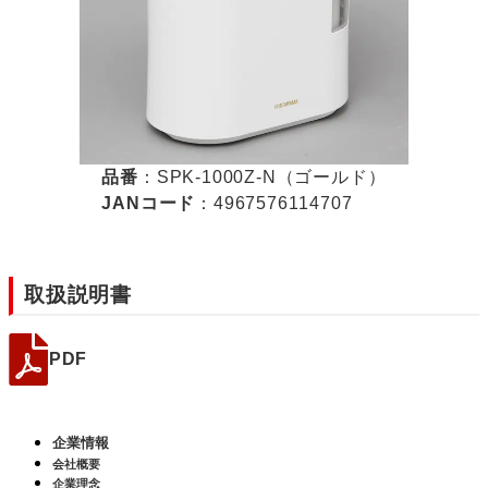
品番
：SPK-1000Z-N（ゴールド）
JANコード
：4967576114707
取扱説明書
PDF
企業情報
会社概要
企業理念