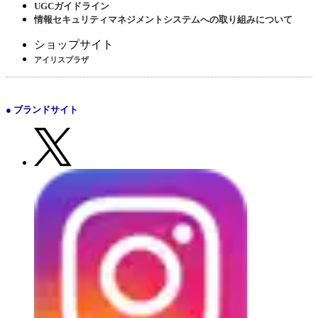
UGCガイドライン
情報セキュリティマネジメントシステムへの取り組みについて
ショップサイト
アイリスプラザ
● ブランドサイト