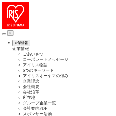
×
企業情報
企業情報
ごあいさつ
コーポレートメッセージ
アイリス物語
6つのキーワード
アイリスオーヤマの強み
企業理念
会社概要
会社沿革
所在地
グループ企業一覧
会社案内PDF
スポンサー活動