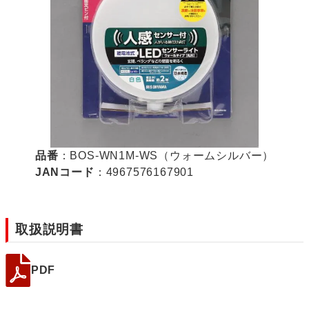
品番
：BOS-WN1M-WS（ウォームシルバー）
JANコード
：4967576167901
取扱説明書
PDF