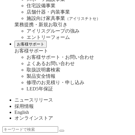
住宅設備事業
店舗什器・内装事業
施設向け家具事業
（アイリスチトセ）
業務提携・新規お取引き
アイリスグループの強み
エントリーフォーム
お客様サポート
お客様サポート
お客様サポート・お問い合わせ
よくあるお問い合わせ
取扱説明書検索
製品安全情報
修理のお見積り・申し込み
LED5年保証
ニュースリリース
採用情報
English
オンラインストア