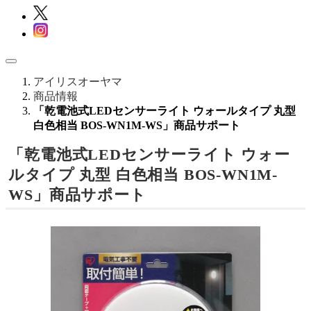
アイリスオーヤマ
商品情報
「乾電池式LEDセンサーライト ウォールタイプ 丸型
白色相当 BOS-WN1M-WS」商品サポート
「乾電池式LEDセンサーライト ウォー
ルタイプ 丸型 白色相当 BOS-WN1M-
WS」商品サポート