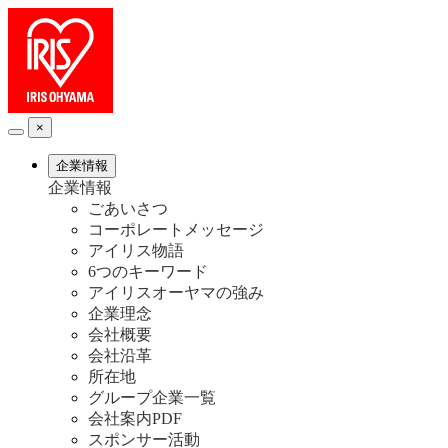
×
企業情報
企業情報
ごあいさつ
コーポレートメッセージ
アイリス物語
6つのキーワード
アイリスオーヤマの強み
企業理念
会社概要
会社沿革
所在地
グループ企業一覧
会社案内PDF
スポンサー活動