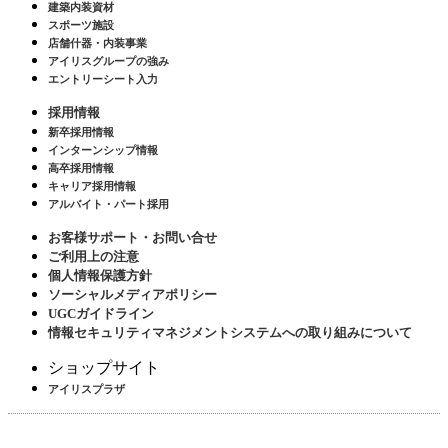
建築内装資材
スポーツ施設
店舗什器・内装事業
アイリスグループの強み
エントリーシート入力
採用情報
新卒採用情報
インターンシップ情報
高卒採用情報
キャリア採用情報
アルバイト・パート採用
お客様サポート・お問い合せ
ご利用上の注意
個人情報保護方針
ソーシャルメディアポリシー
UGCガイドライン
情報セキュリティマネジメントシステムへの取り組みについて
ショップサイト
アイリスプラザ