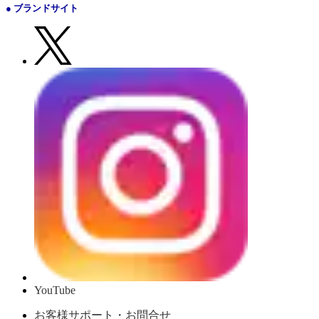
● ブランドサイト
YouTube
お客様サポート・お問合せ