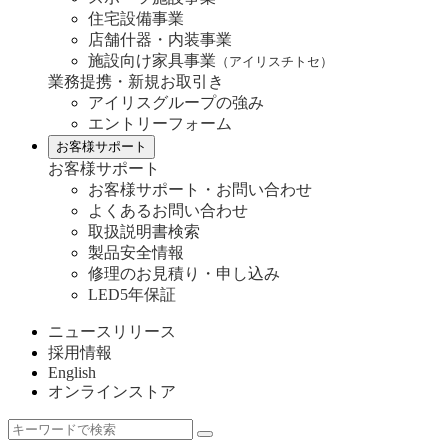
住宅設備事業
店舗什器・内装事業
施設向け家具事業
（アイリスチトセ）
業務提携・新規お取引き
アイリスグループの強み
エントリーフォーム
お客様サポート
お客様サポート
お客様サポート・お問い合わせ
よくあるお問い合わせ
取扱説明書検索
製品安全情報
修理のお見積り・申し込み
LED5年保証
ニュースリリース
採用情報
English
オンラインストア