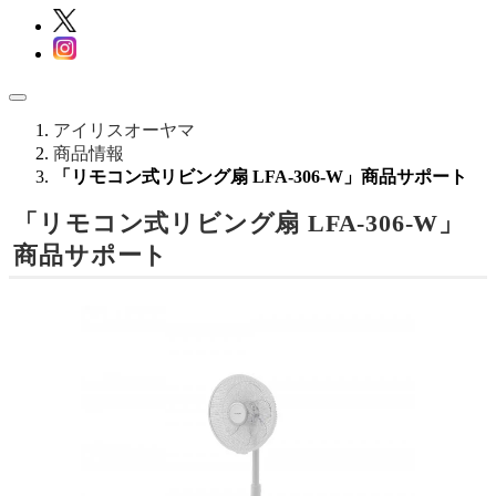
アイリスオーヤマ
商品情報
「リモコン式リビング扇 LFA-306-W」商品サポート
「リモコン式リビング扇 LFA-306-W」
商品サポート