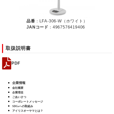
品番
：LFA-306-W（ホワイト）
JANコード
：4967576419406
取扱説明書
PDF
企業情報
会社概要
企業理念
ごあいさつ
コーポレートメッセージ
SDGsへの取組み
アイリスオーヤマとは？