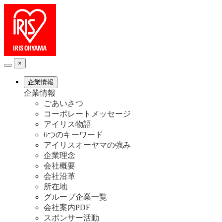
×
企業情報
企業情報
ごあいさつ
コーポレートメッセージ
アイリス物語
6つのキーワード
アイリスオーヤマの強み
企業理念
会社概要
会社沿革
所在地
グループ企業一覧
会社案内PDF
スポンサー活動