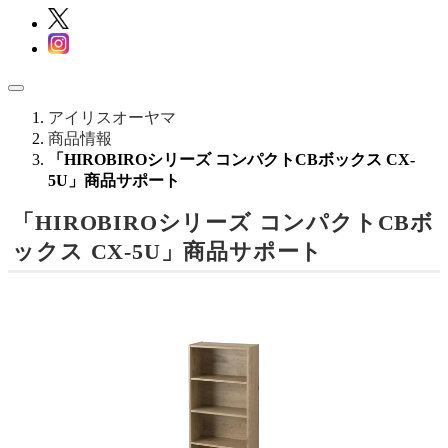
アイリスオーヤマ
商品情報
「HIROBIROシリーズ コンパクトCBボックス CX-
5U」商品サポート
「HIROBIROシリーズ コンパクトCBボ
ックス CX-5U」商品サポート