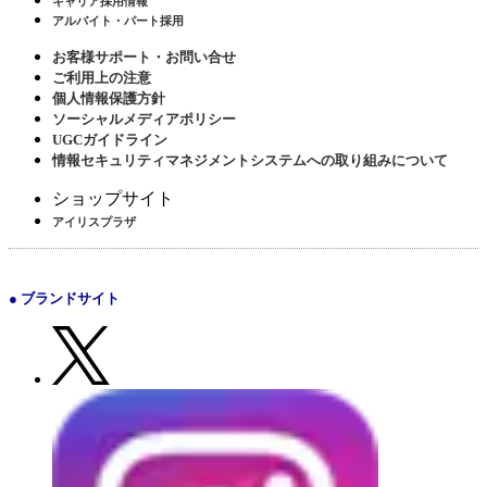
キャリア採用情報
アルバイト・パート採用
お客様サポート・お問い合せ
ご利用上の注意
個人情報保護方針
ソーシャルメディアポリシー
UGCガイドライン
情報セキュリティマネジメントシステムへの取り組みについて
ショップサイト
アイリスプラザ
● ブランドサイト