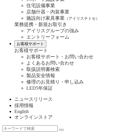
住宅設備事業
店舗什器・内装事業
施設向け家具事業
（アイリスチトセ）
業務提携・新規お取引き
アイリスグループの強み
エントリーフォーム
お客様サポート
お客様サポート
お客様サポート・お問い合わせ
よくあるお問い合わせ
取扱説明書検索
製品安全情報
修理のお見積り・申し込み
LED5年保証
ニュースリリース
採用情報
English
オンラインストア