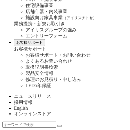
住宅設備事業
店舗什器・内装事業
施設向け家具事業
（アイリスチトセ）
業務提携・新規お取引き
アイリスグループの強み
エントリーフォーム
お客様サポート
お客様サポート
お客様サポート・お問い合わせ
よくあるお問い合わせ
取扱説明書検索
製品安全情報
修理のお見積り・申し込み
LED5年保証
ニュースリリース
採用情報
English
オンラインストア