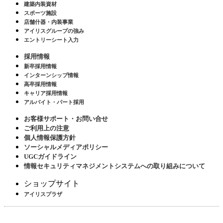
建築内装資材
スポーツ施設
店舗什器・内装事業
アイリスグループの強み
エントリーシート入力
採用情報
新卒採用情報
インターンシップ情報
高卒採用情報
キャリア採用情報
アルバイト・パート採用
お客様サポート・お問い合せ
ご利用上の注意
個人情報保護方針
ソーシャルメディアポリシー
UGCガイドライン
情報セキュリティマネジメントシステムへの取り組みについて
ショップサイト
アイリスプラザ