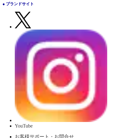
● ブランドサイト
YouTube
お客様サポート・お問合せ