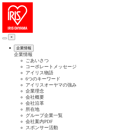
×
企業情報
企業情報
ごあいさつ
コーポレートメッセージ
アイリス物語
6つのキーワード
アイリスオーヤマの強み
企業理念
会社概要
会社沿革
所在地
グループ企業一覧
会社案内PDF
スポンサー活動