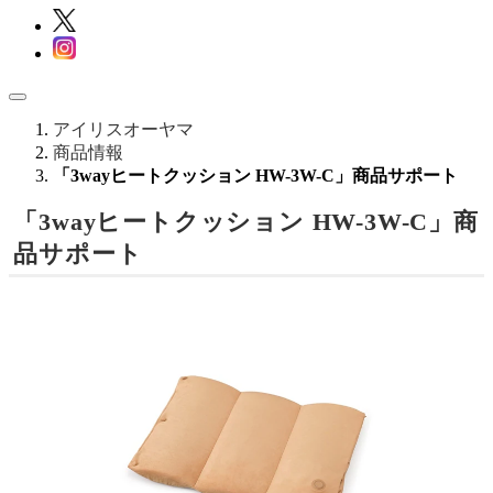
アイリスオーヤマ
商品情報
「3wayヒートクッション HW-3W-C」商品サポート
「3wayヒートクッション HW-3W-C」商
品サポート