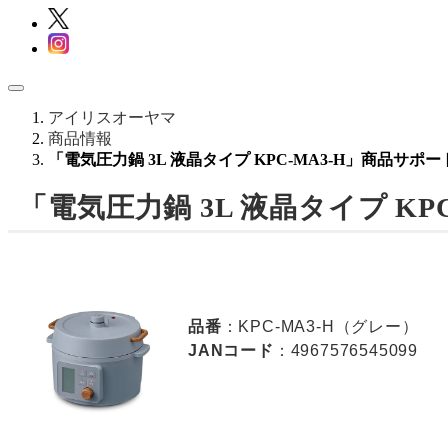
アイリスオーヤマ
商品情報
「電気圧力鍋 3L 液晶タイプ KPC-MA3-H」商品サポー
「電気圧力鍋 3L 液晶タイプ KP
品番
：KPC-MA3-H（グレー）
JANコード
：4967576545099