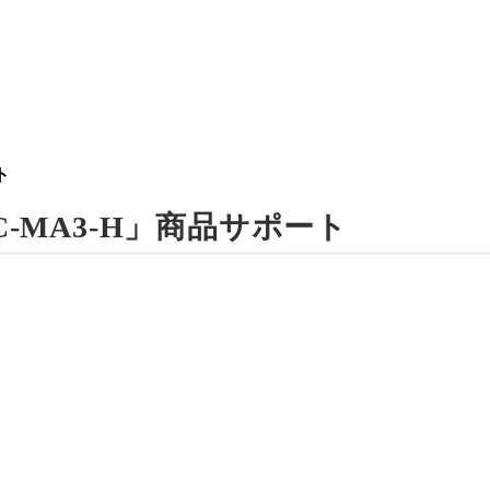
ト
C-MA3-H」商品サポート