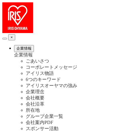
×
企業情報
企業情報
ごあいさつ
コーポレートメッセージ
アイリス物語
6つのキーワード
アイリスオーヤマの強み
企業理念
会社概要
会社沿革
所在地
グループ企業一覧
会社案内PDF
スポンサー活動