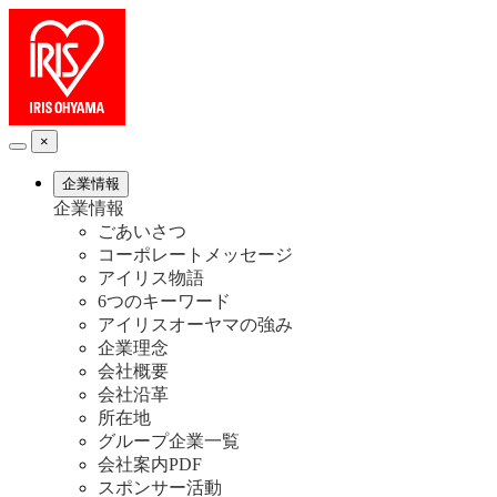
×
企業情報
企業情報
ごあいさつ
コーポレートメッセージ
アイリス物語
6つのキーワード
アイリスオーヤマの強み
企業理念
会社概要
会社沿革
所在地
グループ企業一覧
会社案内PDF
スポンサー活動