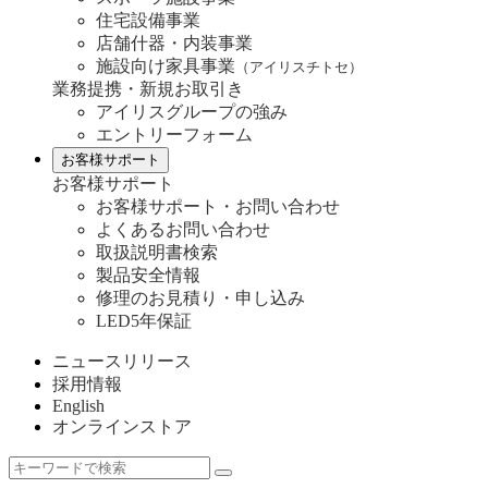
住宅設備事業
店舗什器・内装事業
施設向け家具事業
（アイリスチトセ）
業務提携・新規お取引き
アイリスグループの強み
エントリーフォーム
お客様サポート
お客様サポート
お客様サポート・お問い合わせ
よくあるお問い合わせ
取扱説明書検索
製品安全情報
修理のお見積り・申し込み
LED5年保証
ニュースリリース
採用情報
English
オンラインストア