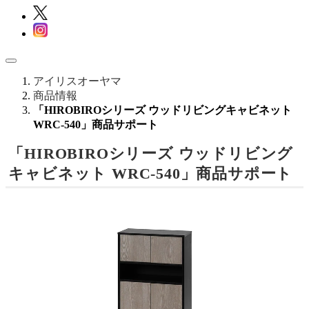
アイリスオーヤマ
商品情報
「HIROBIROシリーズ ウッドリビングキャビネット
WRC-540」商品サポート
「HIROBIROシリーズ ウッドリビング
キャビネット WRC-540」商品サポート