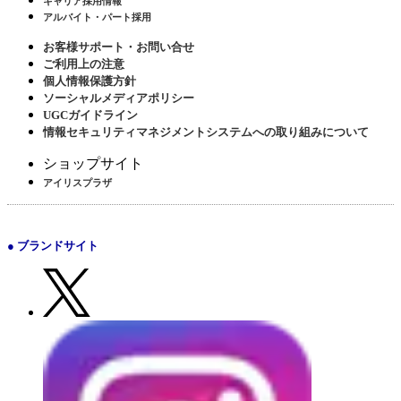
キャリア採用情報
アルバイト・パート採用
お客様サポート・お問い合せ
ご利用上の注意
個人情報保護方針
ソーシャルメディアポリシー
UGCガイドライン
情報セキュリティマネジメントシステムへの取り組みについて
ショップサイト
アイリスプラザ
● ブランドサイト