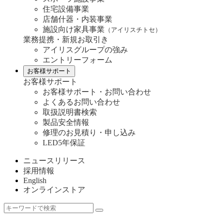
住宅設備事業
店舗什器・内装事業
施設向け家具事業
（アイリスチトセ）
業務提携・新規お取引き
アイリスグループの強み
エントリーフォーム
お客様サポート
お客様サポート
お客様サポート・お問い合わせ
よくあるお問い合わせ
取扱説明書検索
製品安全情報
修理のお見積り・申し込み
LED5年保証
ニュースリリース
採用情報
English
オンラインストア