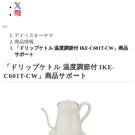
アイリスオーヤマ
商品情報
「ドリップケトル 温度調節付 IKE-C601T-CW」商品
サポート
「ドリップケトル 温度調節付 IKE-
C601T-CW」商品サポート