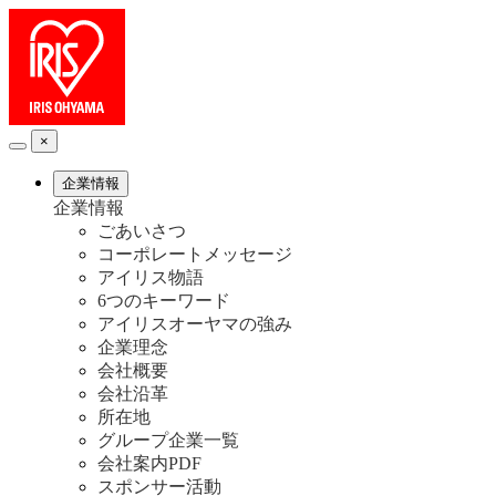
×
企業情報
企業情報
ごあいさつ
コーポレートメッセージ
アイリス物語
6つのキーワード
アイリスオーヤマの強み
企業理念
会社概要
会社沿革
所在地
グループ企業一覧
会社案内PDF
スポンサー活動