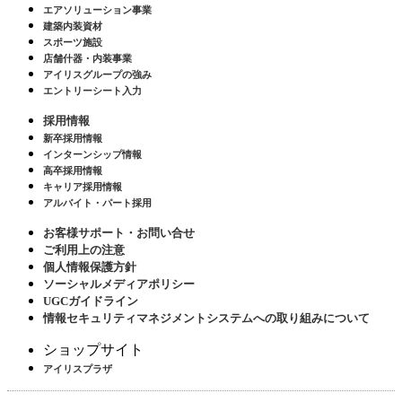
エアソリューション事業
建築内装資材
スポーツ施設
店舗什器・内装事業
アイリスグループの強み
エントリーシート入力
採用情報
新卒採用情報
インターンシップ情報
高卒採用情報
キャリア採用情報
アルバイト・パート採用
お客様サポート・お問い合せ
ご利用上の注意
個人情報保護方針
ソーシャルメディアポリシー
UGCガイドライン
情報セキュリティマネジメントシステムへの取り組みについて
ショップサイト
アイリスプラザ