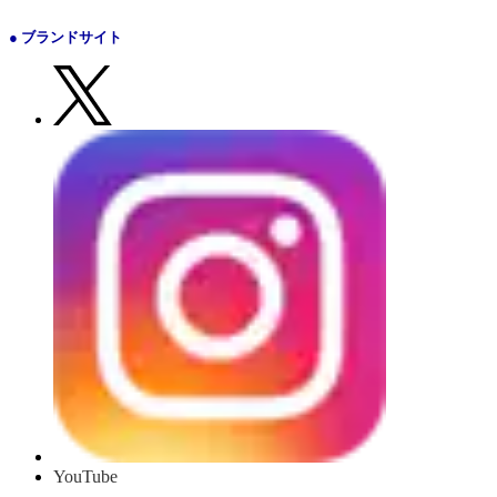
● ブランドサイト
YouTube