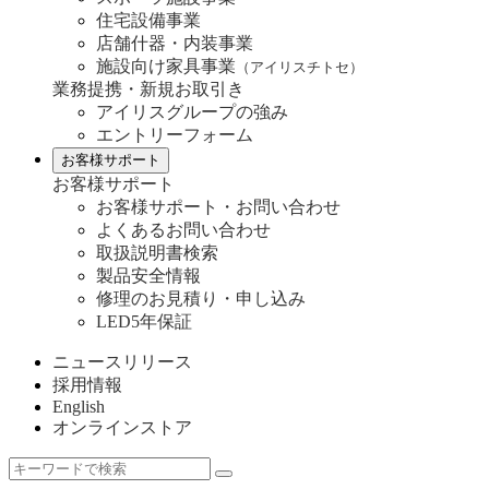
住宅設備事業
店舗什器・内装事業
施設向け家具事業
（アイリスチトセ）
業務提携・新規お取引き
アイリスグループの強み
エントリーフォーム
お客様サポート
お客様サポート
お客様サポート・お問い合わせ
よくあるお問い合わせ
取扱説明書検索
製品安全情報
修理のお見積り・申し込み
LED5年保証
ニュースリリース
採用情報
English
オンラインストア