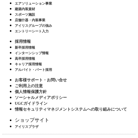
エアソリューション事業
建築内装資材
スポーツ施設
店舗什器・内装事業
アイリスグループの強み
エントリーシート入力
採用情報
新卒採用情報
インターンシップ情報
高卒採用情報
キャリア採用情報
アルバイト・パート採用
お客様サポート・お問い合せ
ご利用上の注意
個人情報保護方針
ソーシャルメディアポリシー
UGCガイドライン
情報セキュリティマネジメントシステムへの取り組みについて
ショップサイト
アイリスプラザ