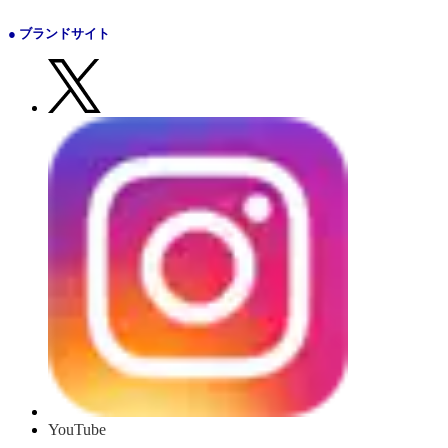
● ブランドサイト
YouTube