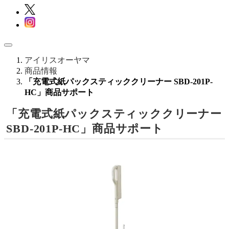
アイリスオーヤマ
商品情報
「充電式紙パックスティッククリーナー SBD-201P-
HC」商品サポート
「充電式紙パックスティッククリーナー
SBD-201P-HC」商品サポート