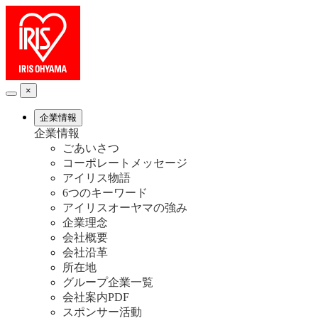
×
企業情報
企業情報
ごあいさつ
コーポレートメッセージ
アイリス物語
6つのキーワード
アイリスオーヤマの強み
企業理念
会社概要
会社沿革
所在地
グループ企業一覧
会社案内PDF
スポンサー活動