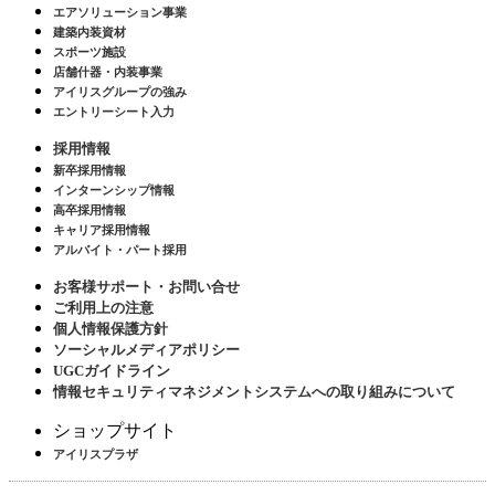
エアソリューション事業
建築内装資材
スポーツ施設
店舗什器・内装事業
アイリスグループの強み
エントリーシート入力
採用情報
新卒採用情報
インターンシップ情報
高卒採用情報
キャリア採用情報
アルバイト・パート採用
お客様サポート・お問い合せ
ご利用上の注意
個人情報保護方針
ソーシャルメディアポリシー
UGCガイドライン
情報セキュリティマネジメントシステムへの取り組みについて
ショップサイト
アイリスプラザ