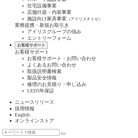
住宅設備事業
店舗什器・内装事業
施設向け家具事業
（アイリスチトセ）
業務提携・新規お取引き
アイリスグループの強み
エントリーフォーム
お客様サポート
お客様サポート
お客様サポート・お問い合わせ
よくあるお問い合わせ
取扱説明書検索
製品安全情報
修理のお見積り・申し込み
LED5年保証
ニュースリリース
採用情報
English
オンラインストア