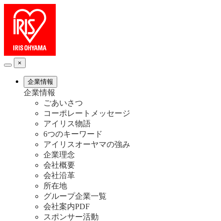
×
企業情報
企業情報
ごあいさつ
コーポレートメッセージ
アイリス物語
6つのキーワード
アイリスオーヤマの強み
企業理念
会社概要
会社沿革
所在地
グループ企業一覧
会社案内PDF
スポンサー活動