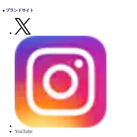
● ブランドサイト
YouTube