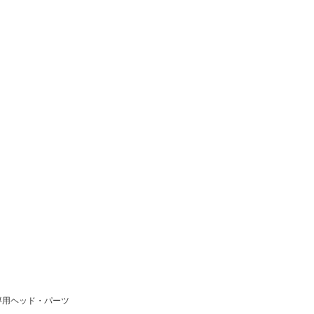
専用ヘッド・パーツ