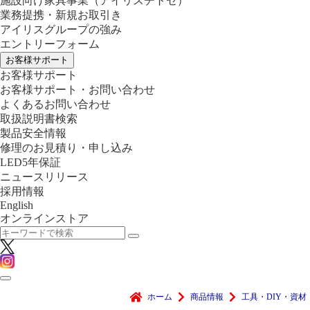
施設向け家具事業
（アイリスチトセ）
業務提携・新規お取引き
アイリスグループの強み
エントリーフォーム
お客様サポート
お客様サポート
お客様サポート・お問い合わせ
よくあるお問い合わせ
取扱説明書検索
製品安全情報
修理のお見積り・申し込み
LED5年保証
ニュースリリース
採用情報
English
オンラインストア
ホーム
商品情報
工具・DIY・資材