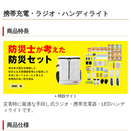
携帯充電・ラジオ・ハンディライト
商品特長
特設サイト
災害時に最適な手回し式ラジオ・携帯充電器・LEDハンデ
ィライトです。
商品仕様