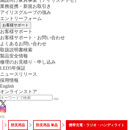
施設向け家具事業
（アイリスチトセ）
業務提携・新規お取引き
アイリスグループの強み
エントリーフォーム
お客様サポート
お客様サポート
お客様サポート・お問い合わせ
よくあるお問い合わせ
取扱説明書検索
製品安全情報
修理のお見積り・申し込み
LED5年保証
ニュースリリース
採用情報
English
オンラインストア
防災用品
防災用品 単品
携帯充電・ラジオ・ハンディライト