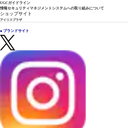
UGCガイドライン
情報セキュリティマネジメントシステムへの取り組みについて
ショップサイト
アイリスプラザ
● ブランドサイト