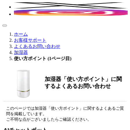
ホーム
お客様サポート
よくあるお問い合わせ
加湿器
使い方ポイント (1ページ目)
加湿器「使い方ポイント」に関
するよくあるお問い合わせ
このページでは加湿器「使い方ポイント」に関するよくあるご質
問を掲載しています。
ご不明な点がございましたらご確認ください。