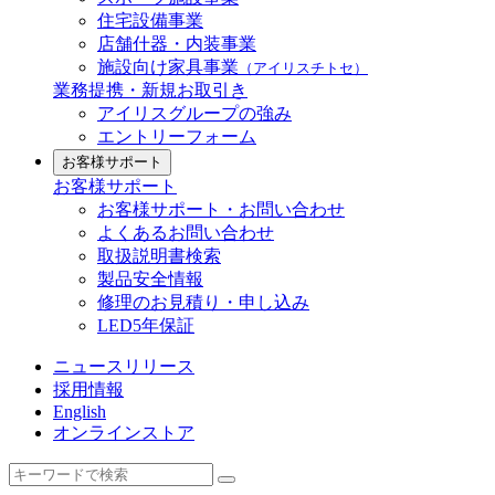
住宅設備事業
店舗什器・内装事業
施設向け家具事業
（アイリスチトセ）
業務提携・新規お取引き
アイリスグループの強み
エントリーフォーム
お客様サポート
お客様サポート
お客様サポート・お問い合わせ
よくあるお問い合わせ
取扱説明書検索
製品安全情報
修理のお見積り・申し込み
LED5年保証
ニュースリリース
採用情報
English
オンラインストア