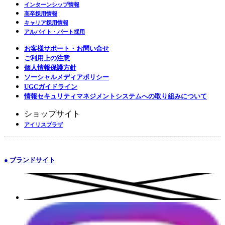
インターンシップ情報
高卒採用情報
キャリア採用情報
アルバイト・パート採用
お客様サポート・お問い合せ
ご利用上の注意
個人情報保護方針
ソーシャルメディアポリシー
UGCガイドライン
情報セキュリティマネジメントシステムへの取り組みについて
ショップサイト
アイリスプラザ
● ブランドサイト