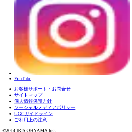
YouTube
お客様サポート・お問合せ
サイトマップ
個人情報保護方針
ソーシャルメディアポリシー
UGCガイドライン
ご利用上の注意
©2014 IRIS OHYAMA Inc.