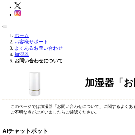
ホーム
お客様サポート
よくあるお問い合わせ
加湿器
お問い合わせについて
加湿器「お
このページでは加湿器「お問い合わせについて」に関するよくあ
ご不明な点がございましたらご確認ください。
AIチャットボット