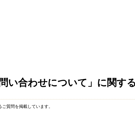
問い合わせについて」に関す
るご質問を掲載しています。