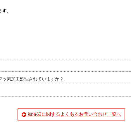
ます。
フッ素加工処理されていますか？
加湿器に関するよくあるお問い合わせ一覧へ