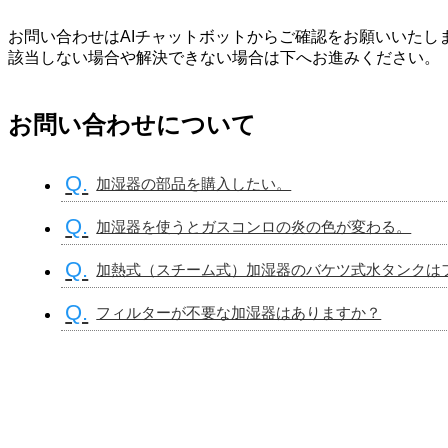
お問い合わせはAIチャットボットからご確認をお願いいたし
該当しない場合や解決できない場合は下へお進みください。
お問い合わせについて
Q.
加湿器の部品を購入したい。
Q.
加湿器を使うとガスコンロの炎の色が変わる。
Q.
加熱式（スチーム式）加湿器のバケツ式水タンクは
Q.
フィルターが不要な加湿器はありますか？