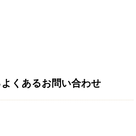
るよくあるお問い合わせ