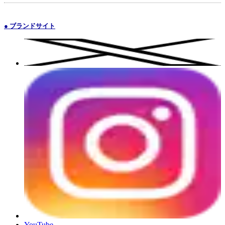
● ブランドサイト
YouTube