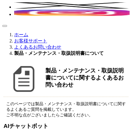
ホーム
お客様サポート
よくあるお問い合わせ
製品・メンテナンス・取扱説明書について
製品・メンテナンス・取扱説明
書についてに関するよくあるお
問い合わせ
このページでは製品・メンテナンス・取扱説明書についてに関す
るよくあるご質問を掲載しています。
ご不明な点がございましたらご確認ください。
AIチャットボット