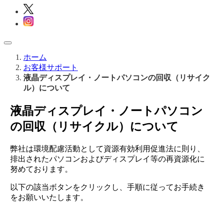
ホーム
お客様サポート
液晶ディスプレイ・ノートパソコンの回収（リサイク
ル）について
液晶ディスプレイ・ノートパソコン
の回収（リサイクル）について
弊社は環境配慮活動として資源有効利用促進法に則り、
排出されたパソコンおよびディスプレイ等の再資源化に
努めております。
以下の該当ボタンをクリックし、手順に従ってお手続き
をお願いいたします。