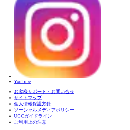
YouTube
お客様サポート・お問い合せ
サイトマップ
個人情報保護方針
ソーシャルメディアポリシー
UGCガイドライン
ご利用上の注意