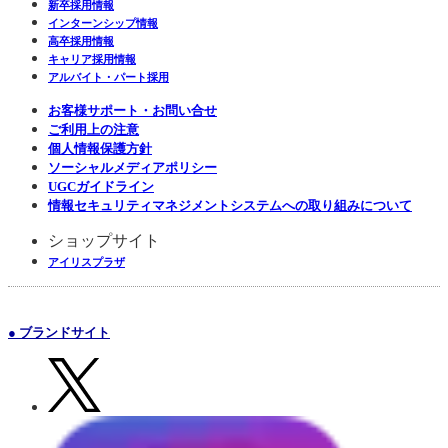
新卒採用情報
インターンシップ情報
高卒採用情報
キャリア採用情報
アルバイト・パート採用
お客様サポート・お問い合せ
ご利用上の注意
個人情報保護方針
ソーシャルメディアポリシー
UGCガイドライン
情報セキュリティマネジメントシステムへの取り組みについて
ショップサイト
アイリスプラザ
● ブランドサイト