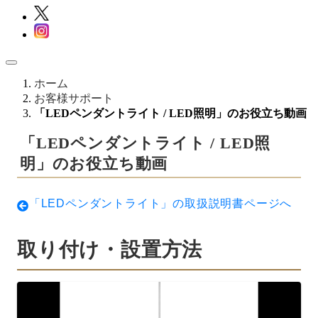
ホーム
お客様サポート
「LEDペンダントライト / LED照明」のお役立ち動画
「LEDペンダントライト / LED照
明」のお役立ち動画
「LEDペンダントライト」の取扱説明書ページへ
取り付け・設置方法