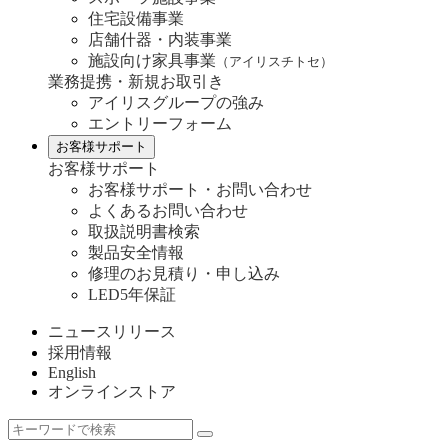
住宅設備事業
店舗什器・内装事業
施設向け家具事業
（アイリスチトセ）
業務提携・新規お取引き
アイリスグループの強み
エントリーフォーム
お客様サポート
お客様サポート
お客様サポート・お問い合わせ
よくあるお問い合わせ
取扱説明書検索
製品安全情報
修理のお見積り・申し込み
LED5年保証
ニュースリリース
採用情報
English
オンラインストア