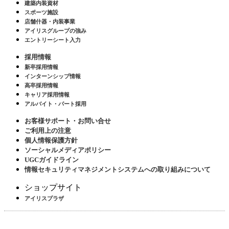
建築内装資材
スポーツ施設
店舗什器・内装事業
アイリスグループの強み
エントリーシート入力
採用情報
新卒採用情報
インターンシップ情報
高卒採用情報
キャリア採用情報
アルバイト・パート採用
お客様サポート・お問い合せ
ご利用上の注意
個人情報保護方針
ソーシャルメディアポリシー
UGCガイドライン
情報セキュリティマネジメントシステムへの取り組みについて
ショップサイト
アイリスプラザ