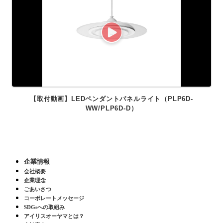
【取付動画】LEDペンダントパネルライト（PLP6D-
WW/PLP6D-D）
企業情報
会社概要
企業理念
ごあいさつ
コーポレートメッセージ
SDGsへの取組み
アイリスオーヤマとは？