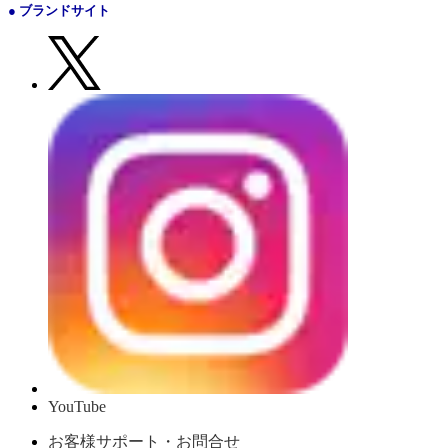
● ブランドサイト
YouTube
お客様サポート・お問合せ