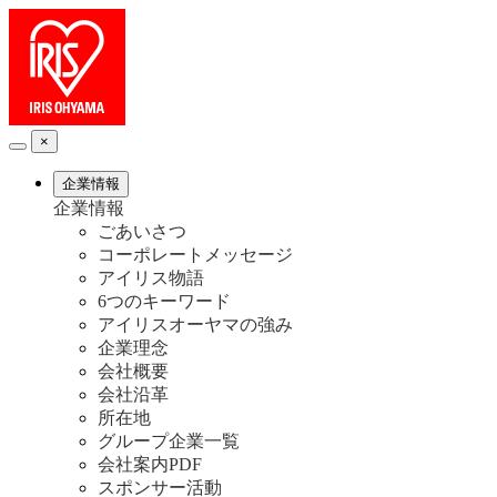
×
企業情報
企業情報
ごあいさつ
コーポレートメッセージ
アイリス物語
6つのキーワード
アイリスオーヤマの強み
企業理念
会社概要
会社沿革
所在地
グループ企業一覧
会社案内PDF
スポンサー活動