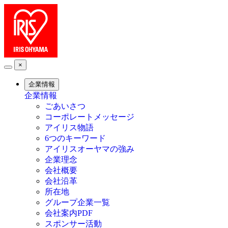
×
企業情報
企業情報
ごあいさつ
コーポレートメッセージ
アイリス物語
6つのキーワード
アイリスオーヤマの強み
企業理念
会社概要
会社沿革
所在地
グループ企業一覧
会社案内PDF
スポンサー活動