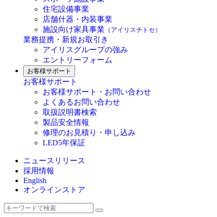
住宅設備事業
店舗什器・内装事業
施設向け家具事業
（アイリスチトセ）
業務提携・新規お取引き
アイリスグループの強み
エントリーフォーム
お客様サポート
お客様サポート
お客様サポート・お問い合わせ
よくあるお問い合わせ
取扱説明書検索
製品安全情報
修理のお見積り・申し込み
LED5年保証
ニュースリリース
採用情報
English
オンラインストア