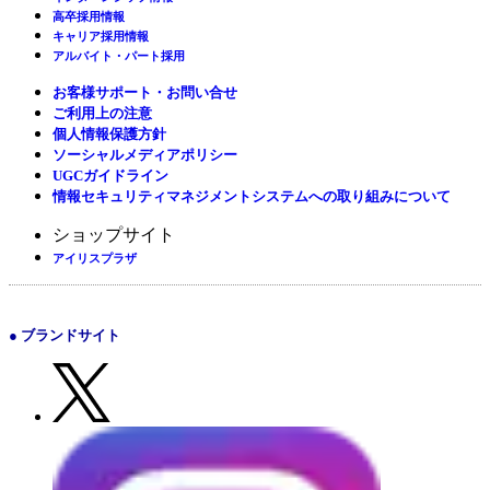
高卒採用情報
キャリア採用情報
アルバイト・パート採用
お客様サポート・お問い合せ
ご利用上の注意
個人情報保護方針
ソーシャルメディアポリシー
UGCガイドライン
情報セキュリティマネジメントシステムへの取り組みについて
ショップサイト
アイリスプラザ
● ブランドサイト