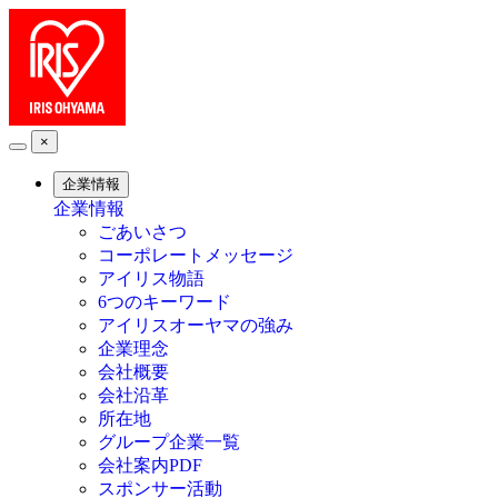
×
企業情報
企業情報
ごあいさつ
コーポレートメッセージ
アイリス物語
6つのキーワード
アイリスオーヤマの強み
企業理念
会社概要
会社沿革
所在地
グループ企業一覧
会社案内PDF
スポンサー活動