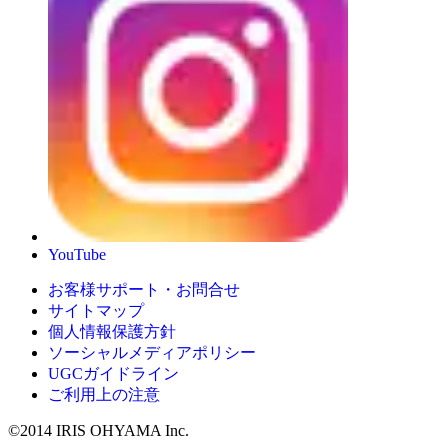
YouTube
お客様サポート・お問合せ
サイトマップ
個人情報保護方針
ソーシャルメディアポリシー
UGCガイドライン
ご利用上の注意
©2014 IRIS OHYAMA Inc.