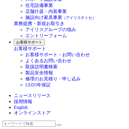
住宅設備事業
店舗什器・内装事業
施設向け家具事業
（アイリスチトセ）
業務提携・新規お取引き
アイリスグループの強み
エントリーフォーム
お客様サポート
お客様サポート
お客様サポート・お問い合わせ
よくあるお問い合わせ
取扱説明書検索
製品安全情報
修理のお見積り・申し込み
LED5年保証
ニュースリリース
採用情報
English
オンラインストア