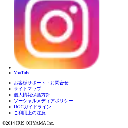
YouTube
お客様サポート・お問合せ
サイトマップ
個人情報保護方針
ソーシャルメディアポリシー
UGCガイドライン
ご利用上の注意
©2014 IRIS OHYAMA Inc.