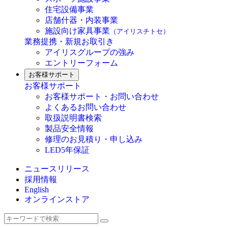
住宅設備事業
店舗什器・内装事業
施設向け家具事業
（アイリスチトセ）
業務提携・新規お取引き
アイリスグループの強み
エントリーフォーム
お客様サポート
お客様サポート
お客様サポート・お問い合わせ
よくあるお問い合わせ
取扱説明書検索
製品安全情報
修理のお見積り・申し込み
LED5年保証
ニュースリリース
採用情報
English
オンラインストア