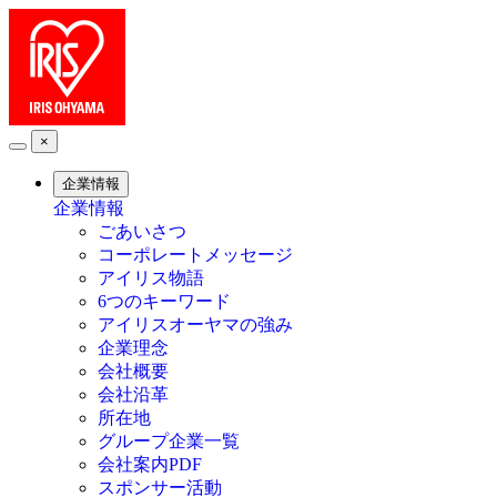
×
企業情報
企業情報
ごあいさつ
コーポレートメッセージ
アイリス物語
6つのキーワード
アイリスオーヤマの強み
企業理念
会社概要
会社沿革
所在地
グループ企業一覧
会社案内PDF
スポンサー活動