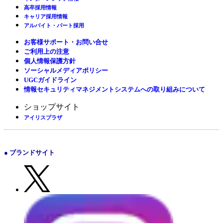
高卒採用情報
キャリア採用情報
アルバイト・パート採用
お客様サポート・お問い合せ
ご利用上の注意
個人情報保護方針
ソーシャルメディアポリシー
UGCガイドライン
情報セキュリティマネジメントシステムへの取り組みについて
ショップサイト
アイリスプラザ
● ブランドサイト