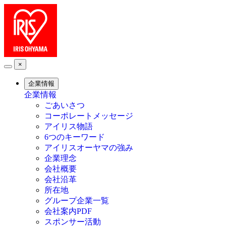
×
企業情報
企業情報
ごあいさつ
コーポレートメッセージ
アイリス物語
6つのキーワード
アイリスオーヤマの強み
企業理念
会社概要
会社沿革
所在地
グループ企業一覧
会社案内PDF
スポンサー活動