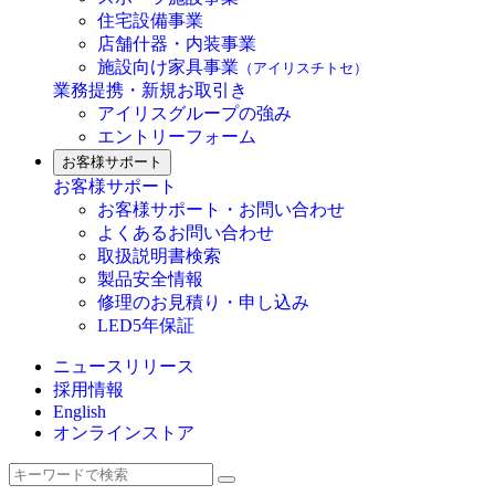
住宅設備事業
店舗什器・内装事業
施設向け家具事業
（アイリスチトセ）
業務提携・新規お取引き
アイリスグループの強み
エントリーフォーム
お客様サポート
お客様サポート
お客様サポート・お問い合わせ
よくあるお問い合わせ
取扱説明書検索
製品安全情報
修理のお見積り・申し込み
LED5年保証
ニュースリリース
採用情報
English
オンラインストア