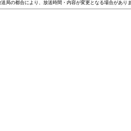
放送局の都合により、放送時間・内容が変更となる場合があり