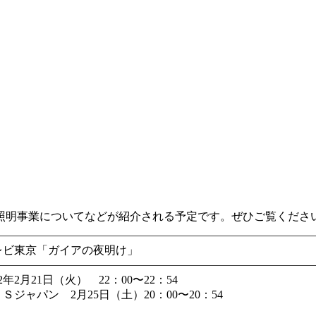
。
照明事業についてなどが紹介される予定です。ぜひご覧くださ
レビ東京「ガイアの夜明け」
12年2月21日（火） 22：00〜22：54
Ｓジャパン 2月25日（土）20：00〜20：54