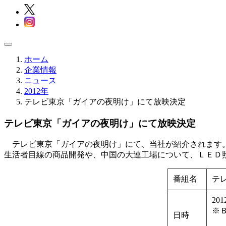
ホーム
企業情報
ニュース
2012年
テレビ東京「ガイアの夜明け」にて放映決定
テレビ東京「ガイアの夜明け」にて放映決定
テレビ東京「ガイアの夜明け」にて、当社が紹介されます
生活者目線の商品開発や、中国の大連工場について、ＬＥＤ
番組名
テ
20
※Ｂ
日時