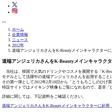
ホーム
企業情報
ニュース
2012年
道端アンジェリカさんをK-Beautyメインキャラクター
道端アンジェリカさんをK-Beautyメインキャラク
当社は、韓国で人気のドリンクやコスメを展開する「K-Be
モデルとして活躍中の道端アンジェリカさんを起用すること
その第一弾として2012年2月18日から「とうもろこしのひげ
特設サイトではメイキング映像もご覧になれるので、是非「
詳細に関しては、下記資料をご確認ください。
道端アンジェリカさんをK-Beautyメインキャラクターに起用 201