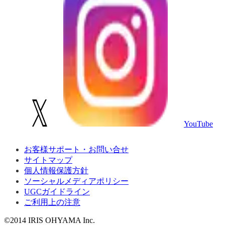
YouTube
お客様サポート・お問い合せ
サイトマップ
個人情報保護方針
ソーシャルメディアポリシー
UGCガイドライン
ご利用上の注意
©2014 IRIS OHYAMA Inc.