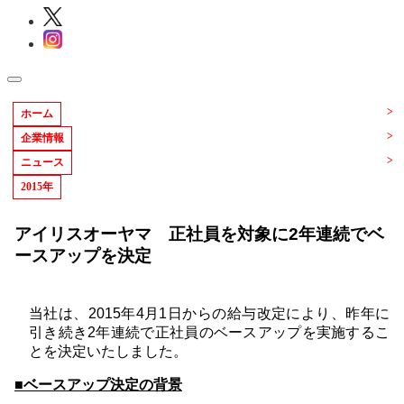
ホーム
企業情報
ニュース
2015年
アイリスオーヤマ 正社員を対象に2年連続でベ
ースアップを決定
当社は、2015年4月1日からの給与改定により、昨年に
引き続き2年連続で正社員のベースアップを実施するこ
とを決定いたしました。
■ベースアップ決定の背景