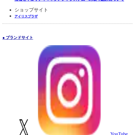
ショップサイト
アイリスプラザ
● ブランドサイト
YouTube