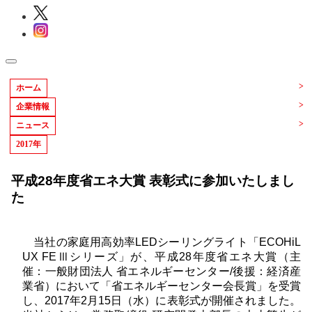
ホーム
企業情報
ニュース
2017年
平成28年度省エネ大賞 表彰式に参加いたしまし
た
当社の家庭用高効率LEDシーリングライト「ECOHiL
UX FEⅢシリーズ」が、平成28年度省エネ大賞（主
催：一般財団法人 省エネルギーセンター/後援：経済産
業省）において「省エネルギーセンター会長賞」を受賞
し、2017年2月15日（水）に表彰式が開催されました。