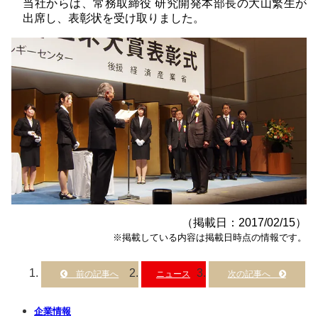
当社からは、常務取締役 研究開発本部長の大山繁生が
出席し、表彰状を受け取りました。
（掲載日：2017/02/15）
※掲載している内容は掲載日時点の情報です。
ニュース
企業情報