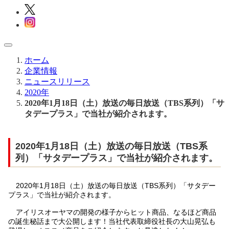
ホーム
企業情報
ニュースリリース
2020年
2020年1月18日（土）放送の毎日放送（TBS系列）「サ
タデープラス」で当社が紹介されます。
2020年1月18日（土）放送の毎日放送（TBS系
列）「サタデープラス」で当社が紹介されます。
2020年1月18日（土）放送の毎日放送（TBS系列）「サタデー
プラス」で当社が紹介されます。
アイリスオーヤマの開発の様子からヒット商品、なるほど商品
の誕生秘話まで大公開します！当社代表取締役社長の大山晃弘も