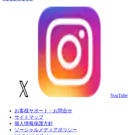
YouTube
お客様サポート・お問合せ
サイトマップ
個人情報保護方針
ソーシャルメディアポリシー