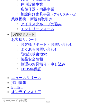
住宅設備事業
店舗什器・内装事業
施設向け家具事業
（アイリスチトセ）
業務提携・新規お取引き
アイリスグループの強み
エントリーフォーム
お客様サポート
お客様サポート
お客様サポート・お問い合わせ
よくあるお問い合わせ
取扱説明書検索
製品安全情報
修理のお見積り・申し込み
LED5年保証
ニュースリリース
採用情報
English
オンラインストア