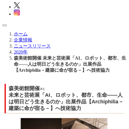
ホーム
企業情報
ニュースリリース
2020年
森美術館開催 未来と芸術展「AI、ロボット、都市、生
命――人は明日どう生きるのか」出展作品
【Archiphilia－建築に命が宿る－】へ技術協力
森美術館開催
※1
未来と芸術展「AI、ロボット、都市、生命――人
は明日どう生きるのか」出展作品【Archiphilia－
建築に命が宿る－】へ技術協力