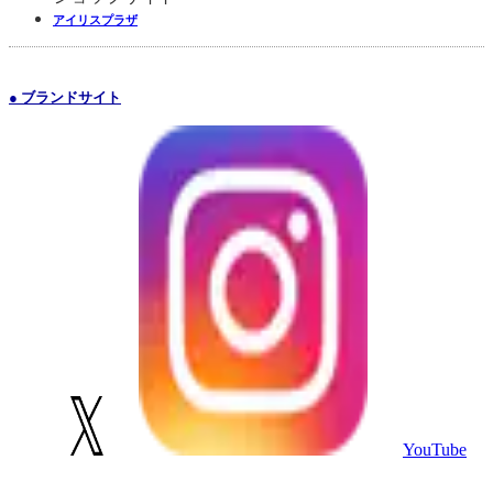
アイリスプラザ
● ブランドサイト
YouTube