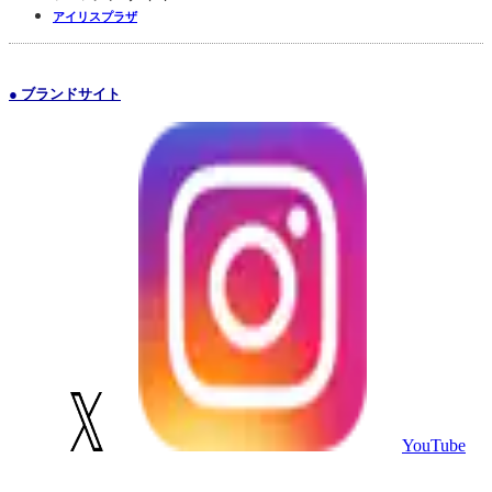
アイリスプラザ
● ブランドサイト
YouTube