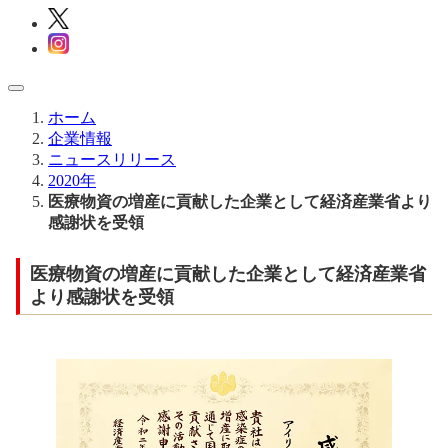
ホーム
企業情報
ニュースリリース
2020年
医療物資の増産に貢献した企業として経済産業省より
感謝状を受領
医療物資の増産に貢献した企業として経済産業省
より感謝状を受領