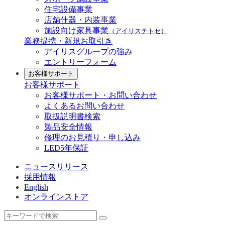
住宅設備事業
店舗什器・内装事業
施設向け家具事業
（アイリスチトセ）
業務提携・新規お取引き
アイリスグループの強み
エントリーフォーム
お客様サポート
お客様サポート
お客様サポート・お問い合わせ
よくあるお問い合わせ
取扱説明書検索
製品安全情報
修理のお見積り・申し込み
LED5年保証
ニュースリリース
採用情報
English
オンラインストア