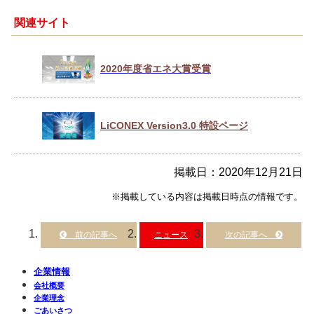
関連サイト
2020年度省エネ大賞受賞
LiCONEX Version3.0 特設ページ
掲載日：2020年12月21日
※掲載している内容は掲載日時点の情報です。
ニュース
企業情報
会社概要
企業理念
ごあいさつ