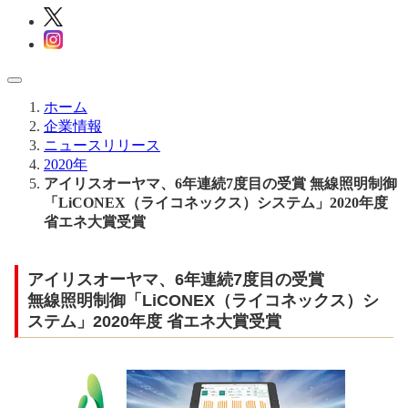
ホーム
企業情報
ニュースリリース
2020年
アイリスオーヤマ、6年連続7度目の受賞 無線照明制御
「LiCONEX（ライコネックス）システム」2020年度
省エネ大賞受賞
アイリスオーヤマ、6年連続7度目の受賞
無線照明制御「LiCONEX（ライコネックス）シ
ステム」2020年度 省エネ大賞受賞