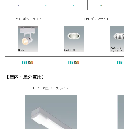
LEDスポットライト
LEDダウンライト
【屋内・屋外兼用】
LED一体型 ベースライト