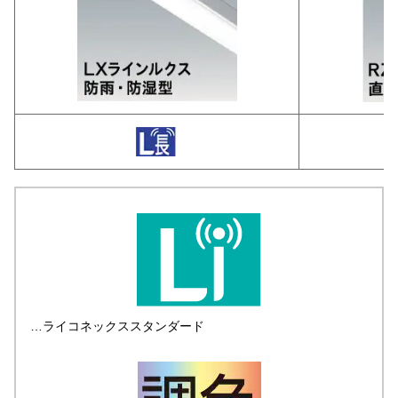
…ライコネックススタンダード