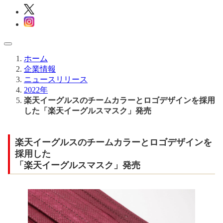
ホーム
企業情報
ニュースリリース
2022年
楽天イーグルスのチームカラーとロゴデザインを採用
した「楽天イーグルスマスク」発売
楽天イーグルスのチームカラーとロゴデザインを
採用した
「楽天イーグルスマスク」発売