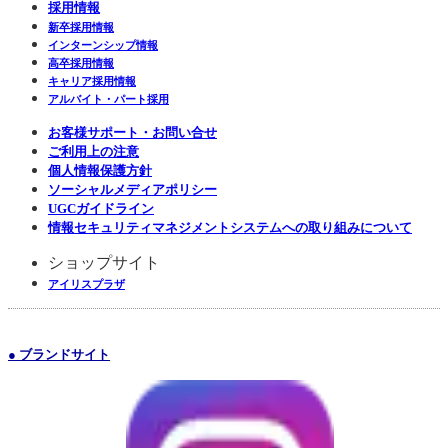
採用情報
新卒採用情報
インターンシップ情報
高卒採用情報
キャリア採用情報
アルバイト・パート採用
お客様サポート・お問い合せ
ご利用上の注意
個人情報保護方針
ソーシャルメディアポリシー
UGCガイドライン
情報セキュリティマネジメントシステムへの取り組みについて
ショップサイト
アイリスプラザ
● ブランドサイト