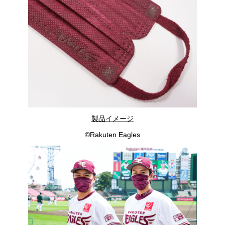
製品イメージ
©Rakuten Eagles