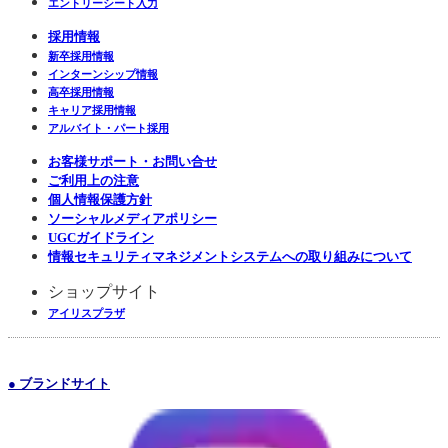
エントリーシート入力
採用情報
新卒採用情報
インターンシップ情報
高卒採用情報
キャリア採用情報
アルバイト・パート採用
お客様サポート・お問い合せ
ご利用上の注意
個人情報保護方針
ソーシャルメディアポリシー
UGCガイドライン
情報セキュリティマネジメントシステムへの取り組みについて
ショップサイト
アイリスプラザ
● ブランドサイト