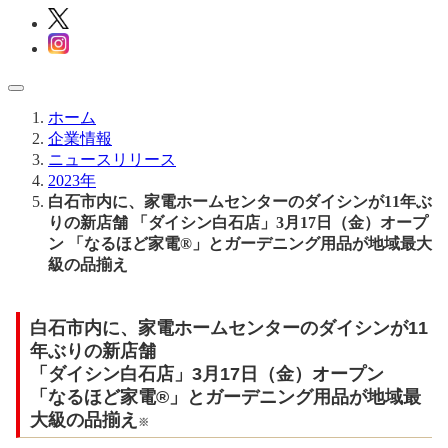
ホーム
企業情報
ニュースリリース
2023年
白石市内に、家電ホームセンターのダイシンが11年ぶ
りの新店舗 「ダイシン白石店」3月17日（金）オープ
ン 「なるほど家電®」とガーデニング用品が地域最大
級の品揃え
白石市内に、家電ホームセンターのダイシンが11
年ぶりの新店舗
「ダイシン白石店」3月17日（金）オープン
「なるほど家電®」とガーデニング用品が地域最
大級の品揃え
※