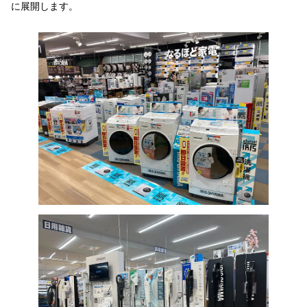
に展開します。