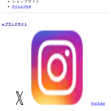
ショップサイト
アイリスプラザ
● ブランドサイト
YouTube