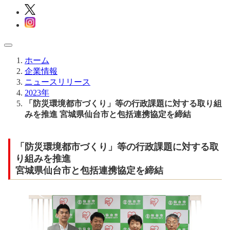
ホーム
企業情報
ニュースリリース
2023年
「防災環境都市づくり」等の行政課題に対する取り組
みを推進 宮城県仙台市と包括連携協定を締結
「防災環境都市づくり」等の行政課題に対する取
り組みを推進
宮城県仙台市と包括連携協定を締結