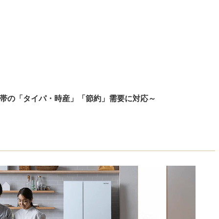
働き世帯の「タイパ・時産」「節約」需要に対応～