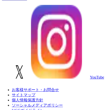
YouTube
お客様サポート・お問合せ
サイトマップ
個人情報保護方針
ソーシャルメディアポリシー