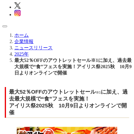
ホーム
企業情報
ニュースリリース
2025年
最大52％OFFのアウトレットセール※1に加え、過去最
大規模で“食”フェスを実施！アイリス祭2025秋 10月9
日よりオンラインで開催
最大52％OFFのアウトレットセール
に加え、過
※1
去最大規模で“食”フェスを実施！
アイリス祭2025秋 10月9日よりオンラインで開
催