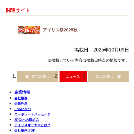
関連サイト
アイリス祭2025秋
掲載日：2025年10月09日
※掲載している内容は掲載日時点の情報です。
ニュース
企業情報
会社概要
企業理念
ごあいさつ
コーポレートメッセージ
SDGsへの取組み
アイリスオーヤマとは？
会社案内 PDF