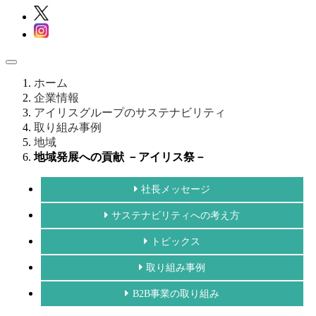
ホーム
企業情報
アイリスグループのサステナビリティ
取り組み事例
地域
地域発展への貢献 －アイリス祭－
社長メッセージ
サステナビリティへの考え方
トピックス
取り組み事例
B2B事業の取り組み