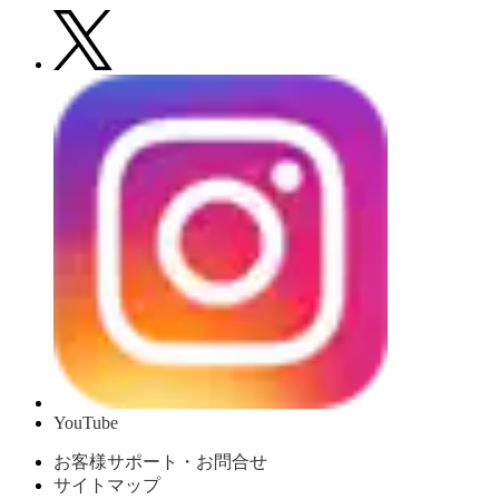
YouTube
お客様サポート・お問合せ
サイトマップ