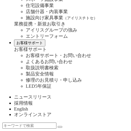
住宅設備事業
店舗什器・内装事業
施設向け家具事業
（アイリスチトセ）
業務提携・新規お取引き
アイリスグループの強み
エントリーフォーム
お客様サポート
お客様サポート
お客様サポート・お問い合わせ
よくあるお問い合わせ
取扱説明書検索
製品安全情報
修理のお見積り・申し込み
LED5年保証
ニュースリリース
採用情報
English
オンラインストア