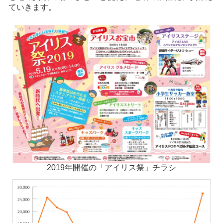
ていきます。
2019年開催の「アイリス祭」チラシ