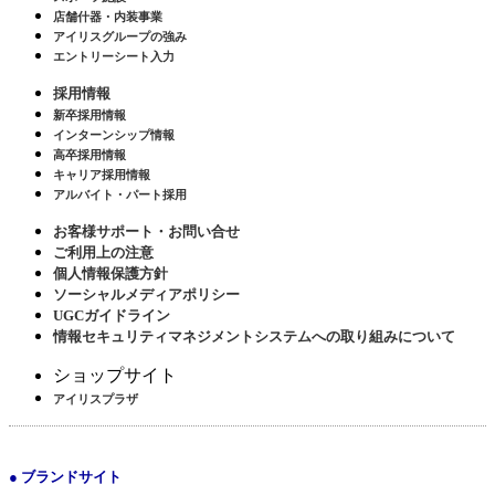
店舗什器・内装事業
アイリスグループの強み
エントリーシート入力
採用情報
新卒採用情報
インターンシップ情報
高卒採用情報
キャリア採用情報
アルバイト・パート採用
お客様サポート・お問い合せ
ご利用上の注意
個人情報保護方針
ソーシャルメディアポリシー
UGCガイドライン
情報セキュリティマネジメントシステムへの取り組みについて
ショップサイト
アイリスプラザ
● ブランドサイト