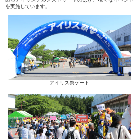
を実施しています。
アイリス祭ゲート