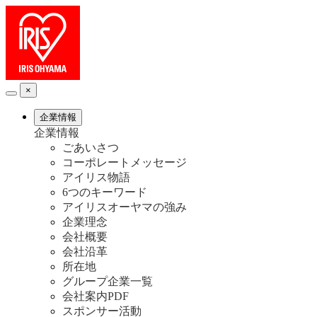
×
企業情報
企業情報
ごあいさつ
コーポレートメッセージ
アイリス物語
6つのキーワード
アイリスオーヤマの強み
企業理念
会社概要
会社沿革
所在地
グループ企業一覧
会社案内PDF
スポンサー活動