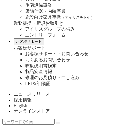
住宅設備事業
店舗什器・内装事業
施設向け家具事業
（アイリスチトセ）
業務提携・新規お取引き
アイリスグループの強み
エントリーフォーム
お客様サポート
お客様サポート
お客様サポート・お問い合わせ
よくあるお問い合わせ
取扱説明書検索
製品安全情報
修理のお見積り・申し込み
LED5年保証
ニュースリリース
採用情報
English
オンラインストア