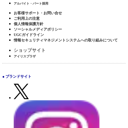
アルバイト・パート採用
お客様サポート・お問い合せ
ご利用上の注意
個人情報保護方針
ソーシャルメディアポリシー
UGCガイドライン
情報セキュリティマネジメントシステムへの取り組みについて
ショップサイト
アイリスプラザ
● ブランドサイト