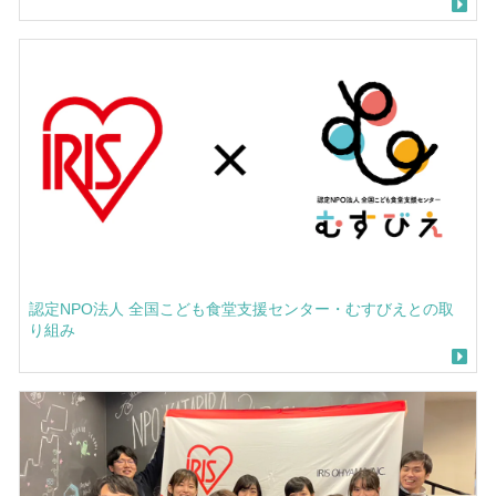
認定NPO法人 全国こども食堂支援センター・むすびえとの取
り組み