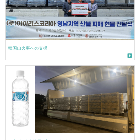
韓国山火事への支援