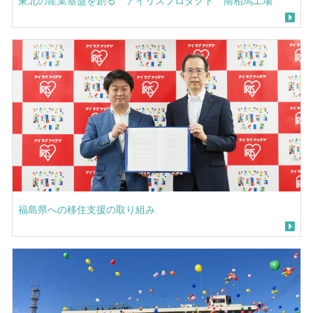
東北の産業基盤を創る アイリスプロダクト 南相馬工場
福島県への移住支援の取り組み