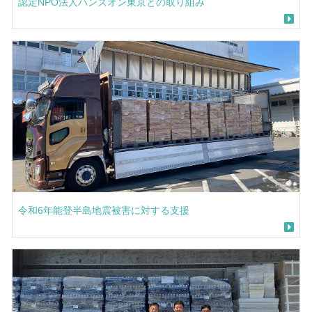
認定NPO法人ハンズオン東京との取り組み
令和6年能登半島地震被害に対する支援