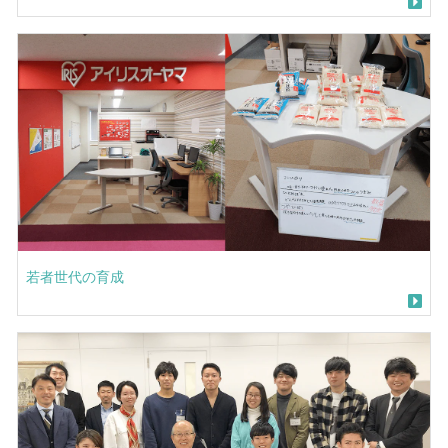
若者世代の育成