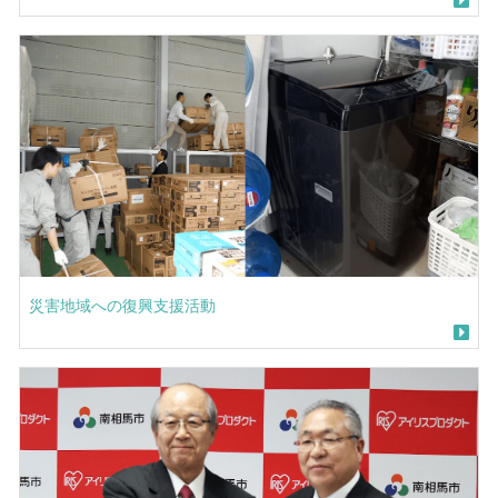
災害地域への復興支援活動