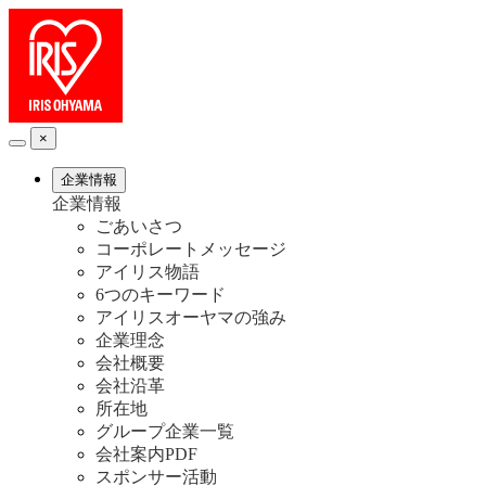
×
企業情報
企業情報
ごあいさつ
コーポレートメッセージ
アイリス物語
6つのキーワード
アイリスオーヤマの強み
企業理念
会社概要
会社沿革
所在地
グループ企業一覧
会社案内PDF
スポンサー活動