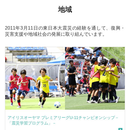
地域
2011年3月11日の東日本大震災の経験を通して、復興・
災害支援や地域社会の発展に取り組んでいます。
アイリスオーヤマ プレミアリーグU-11チャンピオンシップ－
「震災学習プログラム」－