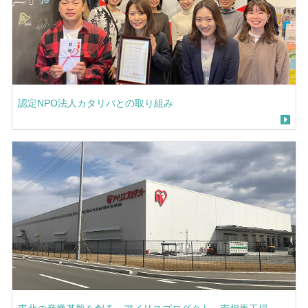
認定NPO法人カタリバとの取り組み