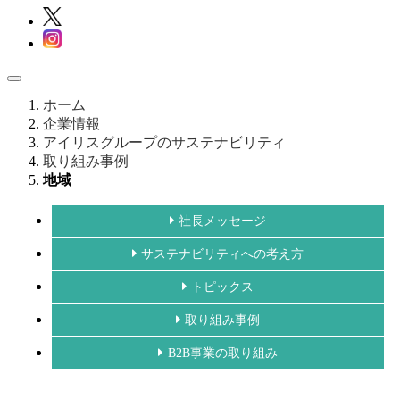
ホーム
企業情報
アイリスグループのサステナビリティ
取り組み事例
地域
社長メッセージ
サステナビリティへの考え方
トピックス
取り組み事例
B2B事業の取り組み