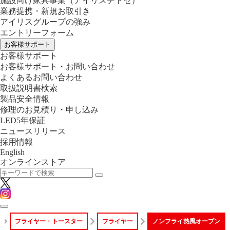
施設向け家具事業
（アイリスチトセ）
業務提携・新規お取引き
アイリスグループの強み
エントリーフォーム
お客様サポート
お客様サポート
お客様サポート・お問い合わせ
よくあるお問い合わせ
取扱説明書検索
製品安全情報
修理のお見積り・申し込み
LED5年保証
ニュースリリース
採用情報
English
オンラインストア
フライヤー・トースター
フライヤー
ノンフライ熱風オーブン