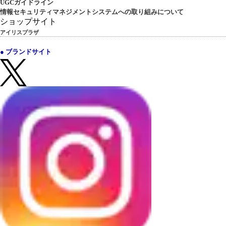
UGCガイドライン
情報セキュリティマネジメントシステムへの取り組みについて
ショップサイト
アイリスプラザ
● ブランドサイト