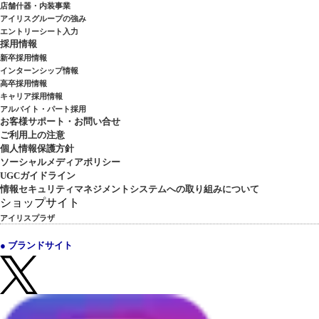
店舗什器・内装事業
アイリスグループの強み
エントリーシート入力
採用情報
新卒採用情報
インターンシップ情報
高卒採用情報
キャリア採用情報
アルバイト・パート採用
お客様サポート・お問い合せ
ご利用上の注意
個人情報保護方針
ソーシャルメディアポリシー
UGCガイドライン
情報セキュリティマネジメントシステムへの取り組みについて
ショップサイト
アイリスプラザ
● ブランドサイト